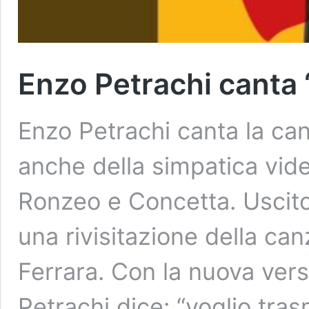
Enzo Petrachi canta
Enzo Petrachi canta la ca
anche della simpatica vide
Ronzeo e Concetta. Uscito 
una rivisitazione della ca
Ferrara. Con la nuova vers
Petrachi dice: “voglio tra