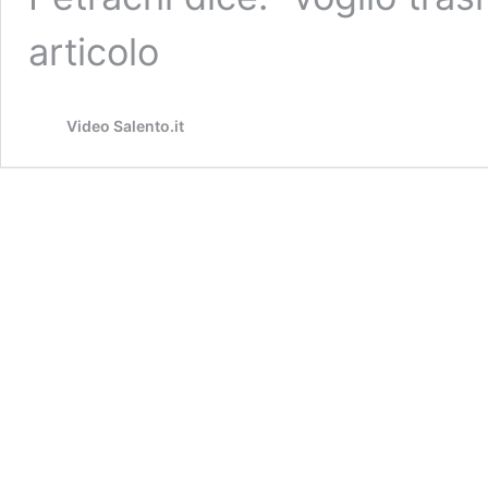
articolo
Video Salento.it