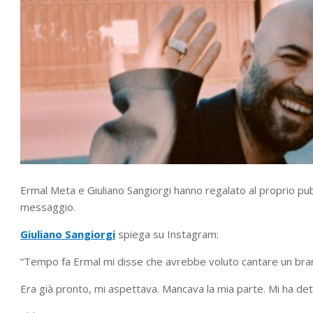
Ermal Meta e Giuliano Sangiorgi hanno regalato al proprio pu
messaggio.
Giuliano Sangiorgi
spiega su Instagram:
“Tempo fa Ermal mi disse che avrebbe voluto cantare un bra
Era già pronto, mi aspettava. Mancava la mia parte. Mi ha det