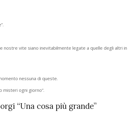
”.
 nostre vite siano inevitabilmente legate a quelle degli altri in
momento nessuna di queste.
 misteri ogni giorno”.
orgi “Una cosa più grande”