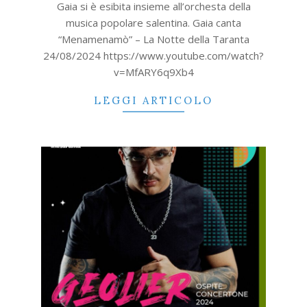
Gaia si è esibita insieme all’orchesta della
musica popolare salentina. Gaia canta
“Menamenamò” – La Notte della Taranta
24/08/2024 https://www.youtube.com/watch?
v=MfARY6q9Xb4
LEGGI ARTICOLO