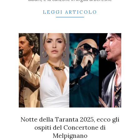
LEGGI ARTICOLO
Notte della Taranta 2025, ecco gli
ospiti del Concertone di
Melpignano