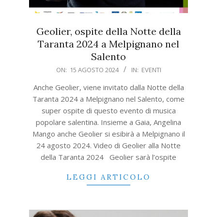
Geolier, ospite della Notte della
Taranta 2024 a Melpignano nel
Salento
2024-
ON:
15 AGOSTO 2024
IN:
EVENTI
08-
Anche Geolier, viene invitato dalla Notte della
15
Taranta 2024 a Melpignano nel Salento, come
super ospite di questo evento di musica
popolare salentina. Insieme a Gaia, Angelina
Mango anche Geolier si esibirà a Melpignano il
24 agosto 2024. Video di Geolier alla Notte
della Taranta 2024 Geolier sarà l’ospite
LEGGI ARTICOLO