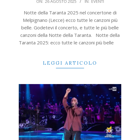
2025-
ON:
26 AGOSTO 2025
IN:
EVENTI
08-
Notte della Taranta 2025 nel concertone di
26
Melpignano (Lecce) ecco tutte le canzoni più
belle. Godetevi il concerto, e tutte le più belle
canzoni della Notte della Taranta. Notte della
Taranta 2025: ecco tutte le canzoni più belle
LEGGI ARTICOLO