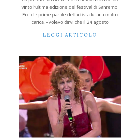
vinto l’ultima edizione del festival di Sanremo.
Ecco le prime parole dell’artista lucana molto
carica. «Volevo dirvi che il 24 agosto
LEGGI ARTICOLO