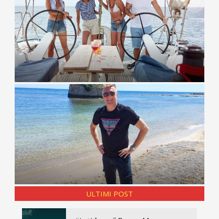
ULTIMI POST