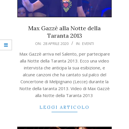
Max Gazzè alla Notte della
Taranta 2013
2020-
ON:
28 APRILE 2020
IN:
EVENTI
04-
Max Gazzè arriva nel Salento, per partecipare
28
alla Notte della Taranta 2013. Ecco una video
intervista che anticipa la sua esibizione, e
alcune canzoni che ha cantato sul palco del
Concertone di Melpignano (Lecce) durante la
Notte della taranta 2013. Video di Max Gazzè
alla Notte della Taranta 2013
LEGGI ARTICOLO