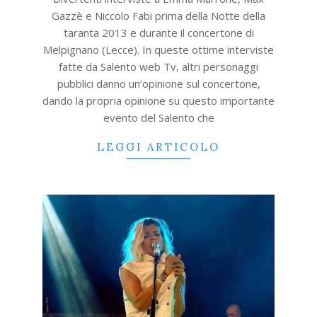
27
Gazzè e Niccolo Fabi prima della Notte della
taranta 2013 e durante il concertone di
Melpignano (Lecce). In queste ottime interviste
fatte da Salento web Tv, altri personaggi
pubblici danno un’opinione sul concertone,
dando la propria opinione su questo importante
evento del Salento che
LEGGI ARTICOLO