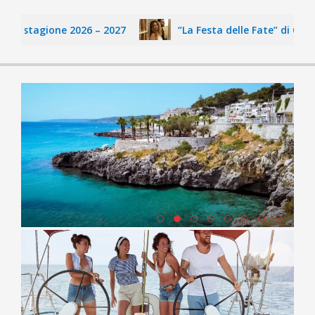
a stagione 2026 – 2027
“La Festa delle Fate” di Consuelo