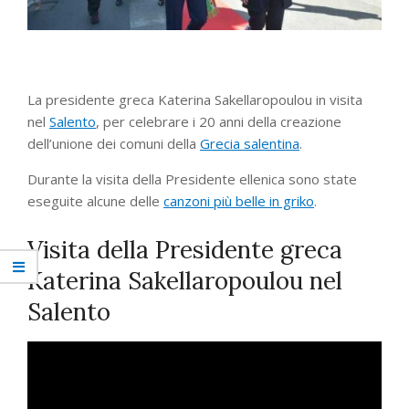
La presidente greca Katerina Sakellaropoulou in visita
nel
Salento
, per celebrare i 20 anni della creazione
dell’unione dei comuni della
Grecia salentina
.
Durante la visita della Presidente ellenica sono state
eseguite alcune delle
canzoni più belle in griko
.
Visita della Presidente greca
Katerina Sakellaropoulou nel
Salento