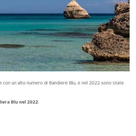
e con un alto numero di Bandiere Blu, e nel 2022 sono state
iera Blu nel 2022
.