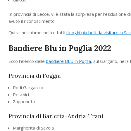
In provincia di Lecce, vi è stata la sorpresa per l’esclusione
avuto il riconoscimento.
Qui vi indichiamo inoltre tutti
i luoghi più belli da visitare in Sa
Bandiere Blu in Puglia 2022
Ecco l’elenco delle
bandiere BLU in Puglia
, sul Gargano, nella
Provincia di Foggia
Rodi Garganico
Peschici
Zapponeta
Provincia di Barletta-Andria-Trani
Margherita di Savoia