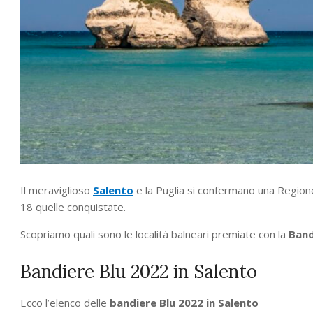
Il meraviglioso
Salento
e la Puglia si confermano una Region
18 quelle conquistate.
Scopriamo quali sono le località balneari premiate con la
Band
Bandiere Blu 2022 in Salento
Ecco l’elenco delle
bandiere Blu 2022 in Salento