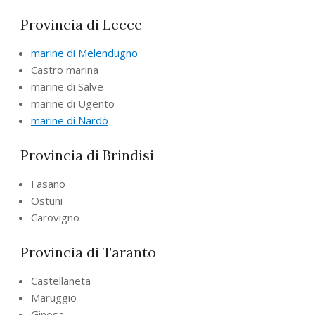
Provincia di Lecce
marine di Melendugno
Castro marina
marine di Salve
marine di Ugento
marine di Nardò
Provincia di Brindisi
Fasano
Ostuni
Carovigno
Provincia di Taranto
Castellaneta
Maruggio
Ginosa