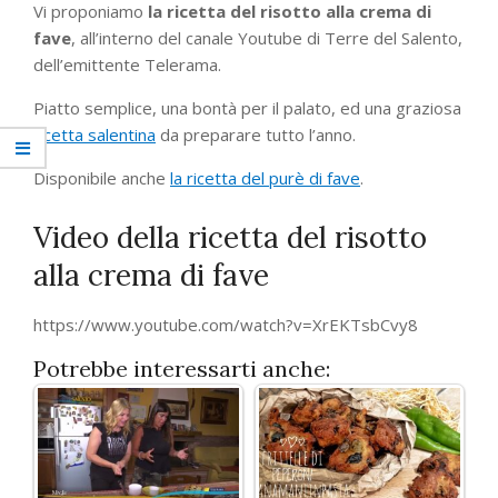
Vi proponiamo
la ricetta del risotto alla crema di
fave
, all’interno del canale Youtube di Terre del Salento,
dell’emittente Telerama.
Piatto semplice, una bontà per il palato, ed una graziosa
ricetta salentina
da preparare tutto l’anno.
Disponibile anche
la ricetta del purè di fave
.
Video della ricetta del risotto
alla crema di fave
https://www.youtube.com/watch?v=XrEKTsbCvy8
Potrebbe interessarti anche: