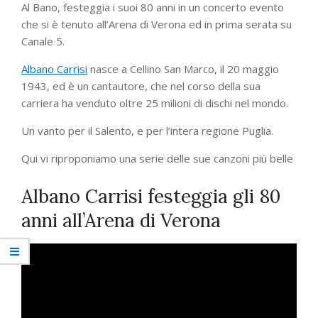
Al Bano, festeggia i suoi 80 anni in un concerto evento
che si è tenuto all’Arena di Verona ed in prima serata su
Canale 5.
Albano Carrisi
nasce a Cellino San Marco, il 20 maggio
1943, ed è un cantautore, che nel corso della sua
carriera ha venduto oltre 25 milioni di dischi nel mondo.
Un vanto per il Salento, e per l’intera regione Puglia.
Qui vi riproponiamo una serie delle sue canzoni più belle
Albano Carrisi festeggia gli 80
anni all’Arena di Verona