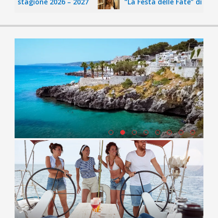
la stagione 2026 – 2027
“La Festa delle Fate” di Consuel