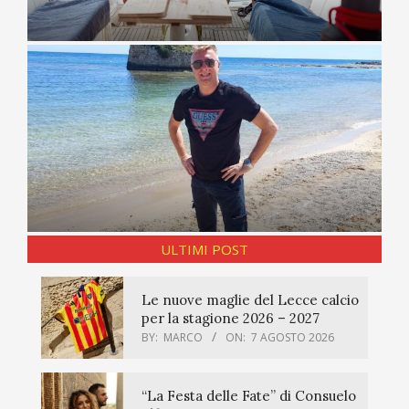
ULTIMI POST
Le nuove maglie del Lecce calcio
per la stagione 2026 – 2027
BY:
MARCO
ON:
7 AGOSTO 2026
“La Festa delle Fate” di Consuelo