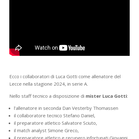
Ecco i collaboratori di Luca Gotti come allenatore del
Lecce nella stagione 2024, in serie A.
Nello staff tecnico a disposizione di
mister Luca Gotti
:
l’allenatore in seconda Dan Vesterby Thomassen
il collaboratore tecnico Stefano Daniel,
il preparatore atletico Salvatore Sciuto,
il match analyst Simone Greco,
il preparatore atletico e recupero infortunati Giovanni