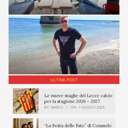
ULTIMI POST
Le nuove maglie del Lecce calcio
per la stagione 2026 – 2027
BY:
MARCO
ON:
7 AGOSTO 2026
“La Festa delle Fate” di Consuelo