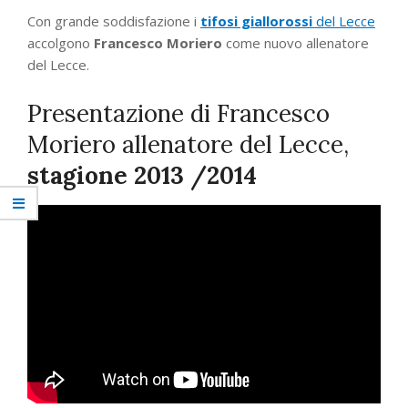
Con grande soddisfazione i
tifosi giallorossi
del Lecce
accolgono
Francesco Moriero
come nuovo allenatore
del Lecce.
Presentazione di Francesco
Moriero allenatore del Lecce,
stagione 2013 /2014