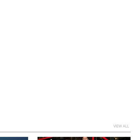
VIEW ALL