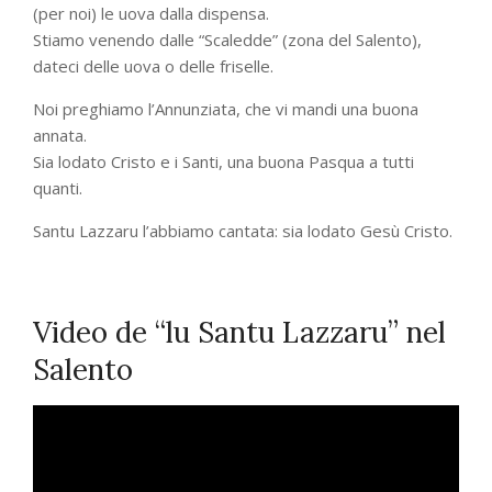
(per noi) le uova dalla dispensa.
Stiamo venendo dalle “Scaledde” (zona del Salento),
dateci delle uova o delle friselle.
Noi preghiamo l’Annunziata, che vi mandi una buona
annata.
Sia lodato Cristo e i Santi, una buona Pasqua a tutti
quanti.
Santu Lazzaru l’abbiamo cantata: sia lodato Gesù Cristo.
Video de “lu Santu Lazzaru” nel
Salento