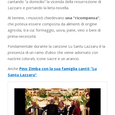
cantando “a domicilio” la vicenda della resurrezione di
Lazzaro e portando la lieta novella.
Al temine, i musicisti chiedevano
una “ricompensa”
,
che poteva essere composta da alimenti di origine
agricola, tra cui: formaggio, uova, pane, vino o beni di
prima necessità.
Fondamentale durante la canzone Lu Santu Lazzaru è la
presenza di un ramo d’ulivo che viene adornato con
nastrini colorati, icone sacre e un arancio.
Anche
Pino Zimba con la sua famiglia cantò “Lu
Santu Lazzaru”
.