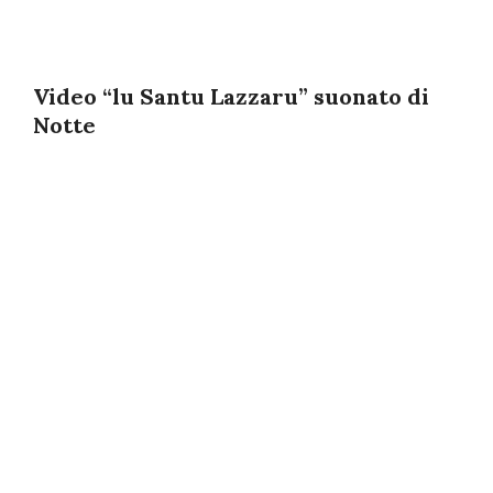
Video “lu Santu Lazzaru” suonato di
Notte