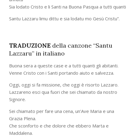
Sia lodato Cristo e li Santi na Buona Pasqua a tutti quanti
Santu Lazzaru limu dittu e sia lodatu mo Gesù Cristu”.
TRADUZIONE
della canzone “Santu
Lazzaru” in italiano
Buona sera a queste case e a tutti quanti gli abitanti.
Venne Cristo con i Santi portando aiuto e salvezza.
Oggi, oggi si fa missione, che oggi è risorto Lazzaro.
Lazzareno esci qua fuori che sei chiamato da nostro
Signore.
Sei chiamato per fare una cena, un’Ave Maria e una
Grazia Plena.
Che sconforto e che dolore che ebbero Marta e
Maddalena.