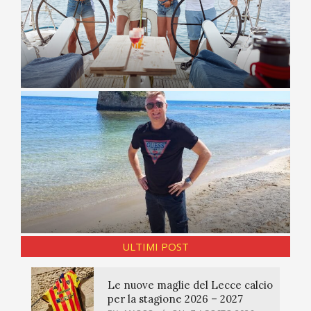
ULTIMI POST
Le nuove maglie del Lecce calcio
per la stagione 2026 – 2027