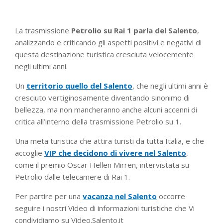
La trasmissione
Petrolio su Rai 1 parla del Salento
,
analizzando e criticando gli aspetti positivi e negativi di
questa destinazione turistica cresciuta velocemente
negli ultimi anni.
Un
territorio quello del Salento
, che negli ultimi anni è
cresciuto vertiginosamente diventando sinonimo di
bellezza, ma non mancheranno anche alcuni accenni di
critica all’interno della trasmissione Petrolio su 1.
Una meta turistica che attira turisti da tutta Italia, e che
accoglie
VIP che decidono di vivere nel Salento
,
come il premio Oscar Hellen Mirren, intervistata su
Petrolio dalle telecamere di Rai 1.
Per partire per una
vacanza nel Salento
occorre
seguire i nostri Video di informazioni turistiche che Vi
condividiamo su Video.Salento.it