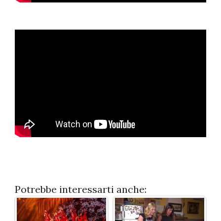
Potrebbe interessarti anche: