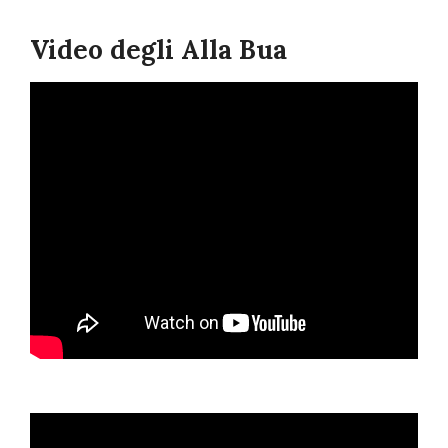
Video degli Alla Bua