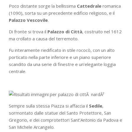
Poco distante sorge la bellissima
Cattedrale
romanica
(1090), sorta su un precedente edificio religioso, e il
Palazzo Vescovile
.
Di fronte si trova il
Palazzo di Città
, costruito nel 1612
ma crollato a causa del terremoto.
Fu interamente riedificato in stile rococò, con un alto
porticato nella parte inferiore e un piano superiore
scandito da una serie di finestre e un’elegante loggia
centrale.
Sempre sulla stessa Piazza si affaccia il
Sedile
,
sormontato dalle statue del Santo Protettore, San
Gregorio, e dei comprotettori Sant’Antonio da Padova e
San Michele Arcangelo.