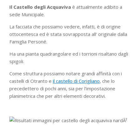
Il Castello degli Acquaviva
è attualmente adibito a
sede Municipale.
La facciata che possiamo vedere, infatti, è di origine
ottocentesca ed è stata sovrapposta all’ originale dalla
Famiglia Personé.
Ha una pianta quadrangolare ed i torrioni risaltano dagli
spigoli.
Come struttura possiamo notare grandi affinità con i
castelli di Otranto e
il castello di Corigliano
, che lo
precedettero di pochi anni, sia per l’impostazione
planimetrica che per altri elementi decorativi.