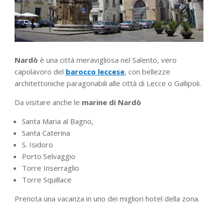
Nardò
è una città meravigliosa nel Salento, vero
capolavoro del
barocco leccese
, con bellezze
architettoniche paragonabili alle città di Lecce o Gallipoli.
Da visitare anche le
marine di Nardò
Santa Maria al Bagno,
Santa Caterina
S. Isidoro
Porto Selvaggio
Torre Inserraglio
Torre Squillace
Prenota una vacanza in uno dei migliori hotel della zona.