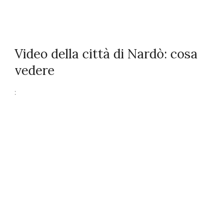
Video della città di Nardò: cosa
vedere
: