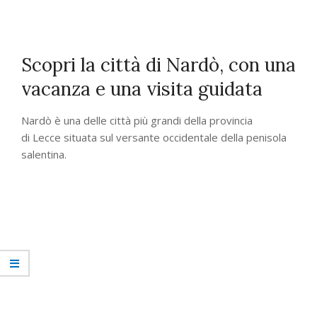
Scopri la città di Nardò, con una
vacanza e una visita guidata
Nardò è una delle città più grandi della provincia
di Lecce situata sul versante occidentale della penisola
salentina.