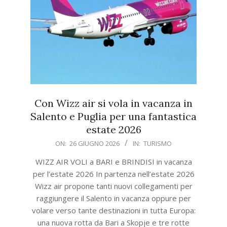
Con Wizz air si vola in vacanza in
Salento e Puglia per una fantastica
estate 2026
2026-
ON:
26 GIUGNO 2026
IN:
TURISMO
06-
WIZZ AIR VOLI a BARI e BRINDISI in vacanza
26
per l’estate 2026 In partenza nell’estate 2026
Wizz air propone tanti nuovi collegamenti per
raggiungere il Salento in vacanza oppure per
volare verso tante destinazioni in tutta Europa:
una nuova rotta da Bari a Skopje e tre rotte