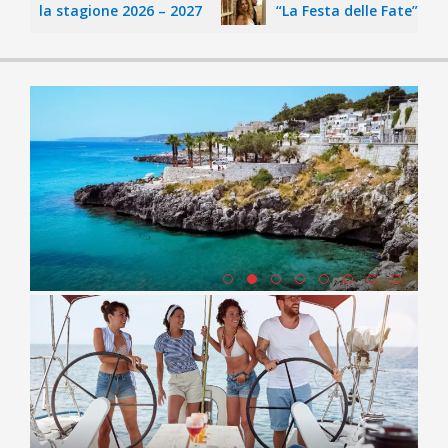
a stagione 2026 – 2027
“La Festa delle Fate” di Consuelo 