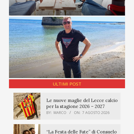
ULTIMI POST
Le nuove maglie del Lecce calcio
per la stagione 2026 – 2027
BY:
MARCO
ON:
7 AGOSTO 2026
“La Festa delle Fate” di Consuelo