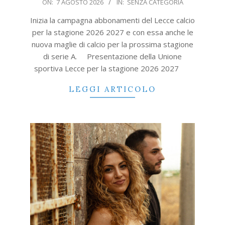
2026-
ON:
7 AGOSTO 2026
IN:
SENZA CATEGORIA
08-
Inizia la campagna abbonamenti del Lecce calcio
07
per la stagione 2026 2027 e con essa anche le
nuova maglie di calcio per la prossima stagione
di serie A. Presentazione della Unione
sportiva Lecce per la stagione 2026 2027
LEGGI ARTICOLO