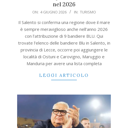
nel 2026
2026-
ON:
4 GIUGNO 2026
IN:
TURISMO
06-
Il Salento si conferma una regione dove il mare
04
è sempre meraviglioso anche nell’anno 2026
con l’attribuzione di 9 bandiere BLU. Qui
trovate l’elenco delle bandiere Blu in Salento, in
provincia di Lecce, occorre poi aggiungere le
località di Ostuni e Carovigno, Maruggio e
Manduria per avere una lista completa
LEGGI ARTICOLO