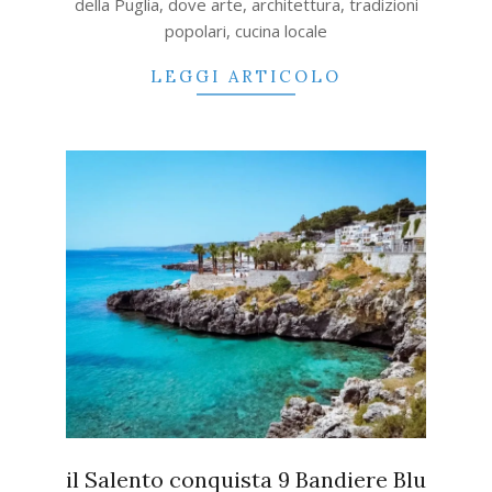
della Puglia, dove arte, architettura, tradizioni
popolari, cucina locale
LEGGI ARTICOLO
il Salento conquista 9 Bandiere Blu