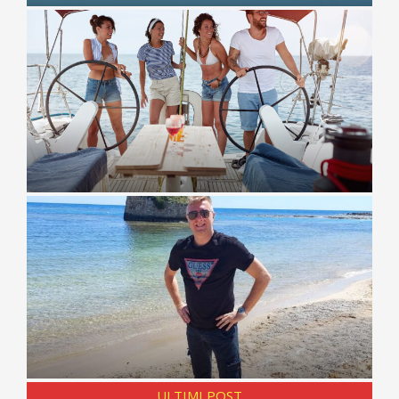
ULTIMI POST