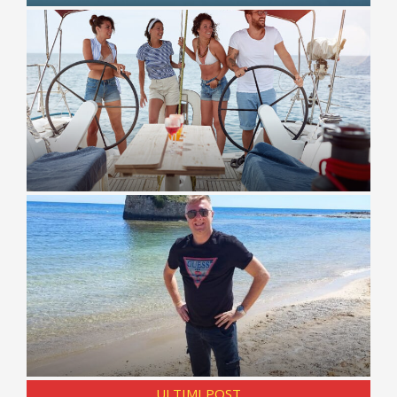
ULTIMI POST