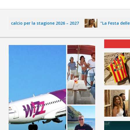
e calcio per la stagione 2026 – 2027
“La Festa delle Fa