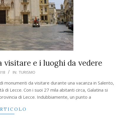
visitare e i luoghi da vedere
018
IN:
TURISMO
di monumenti da visitare durante una vacanza in Salento,
à di Lecce. Con i suoi 27 mila abitanti circa, Galatina si
provincia di Lecce. Indubbiamente, un punto a
ARTICOLO