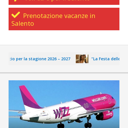
Prenotazione vacanze in
Salento
alcio per la stagione 2026 – 2027
“La Festa delle Fate”