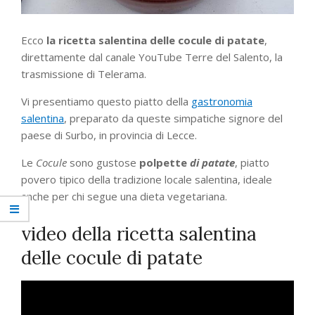
Ecco
la ricetta salentina delle cocule di patate
,
direttamente dal canale YouTube Terre del Salento, la
trasmissione di Telerama.
Vi presentiamo questo piatto della
gastronomia
salentina
, preparato da queste simpatiche signore del
paese di Surbo, in provincia di Lecce.
Le
Cocule
sono gustose
polpette
di patate
, piatto
povero tipico della tradizione locale salentina, ideale
anche per chi segue una dieta vegetariana.
video della ricetta salentina
delle cocule di patate