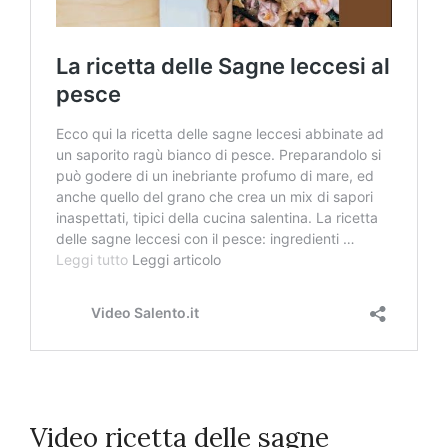
Video ricetta delle sagne