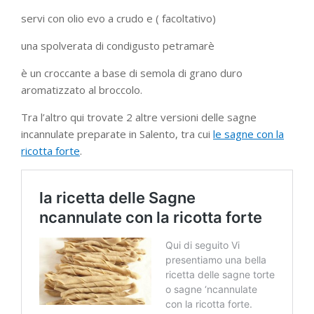
servi con olio evo a crudo e ( facoltativo)
una spolverata di condigusto petramarè
è un croccante a base di semola di grano duro
aromatizzato al broccolo.
Tra l’altro qui trovate 2 altre versioni delle sagne
incannulate preparate in Salento, tra cui
le sagne con la
ricotta forte
.