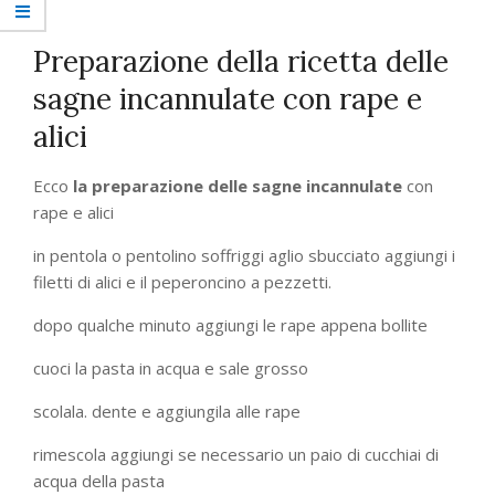
Preparazione della ricetta delle
sagne incannulate con rape e
alici
Ecco
la preparazione delle sagne incannulate
con
rape e alici
in pentola o pentolino soffriggi aglio sbucciato aggiungi i
filetti di alici e il peperoncino a pezzetti.
dopo qualche minuto aggiungi le rape appena bollite
cuoci la pasta in acqua e sale grosso
scolala. dente e aggiungila alle rape
rimescola aggiungi se necessario un paio di cucchiai di
acqua della pasta