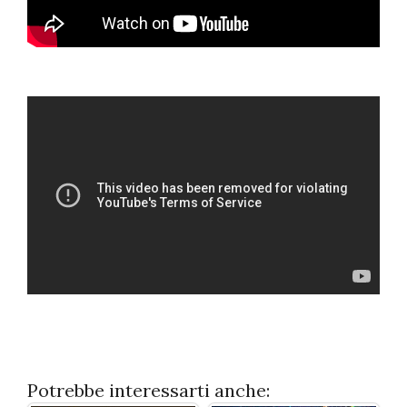
Potrebbe interessarti anche: