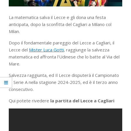
La matematica salva il Lecce e gli dona una festa
anticipata, dopo la sconfitta del Cagliari a Milano col
Milan.
Dopo il fondamentale pareggio del Lecce a Cagliari, il
Lecce del
Mister Luca Gotti
, raggiunge la salvezza
matematica ed affronta l’Udinese che lo batte al Via del
Mare.
Salvezza raggiunta, ed Il Lecce disputerà il Campionato
di Serie A nella stagione 2024-2025, ed è il terzo anno
consecutivo.
Qui potete rivedere
la partita del Lecce a Cagliari