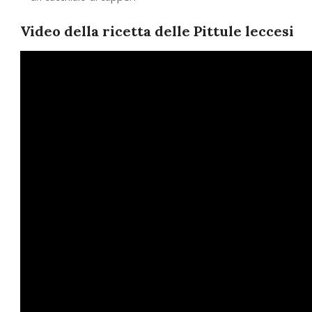
Video della ricetta delle Pittule leccesi