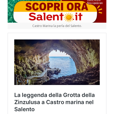
Castro Marina la perla del Salento.