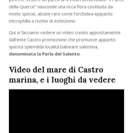
della Querce” nasconde una ricca flora costituita da
molte specie, alcune rare come l’orchidea epipactis
microphilla a rischio di estinzione.
Qui vi facciamo vedere un video creato appositamente
dall’ente Castro promozione che promuove appunto
questa splendida località balneare salentina,
denominata la Perla del Salento
.
Video del mare di Castro
marina, e i luoghi da vedere