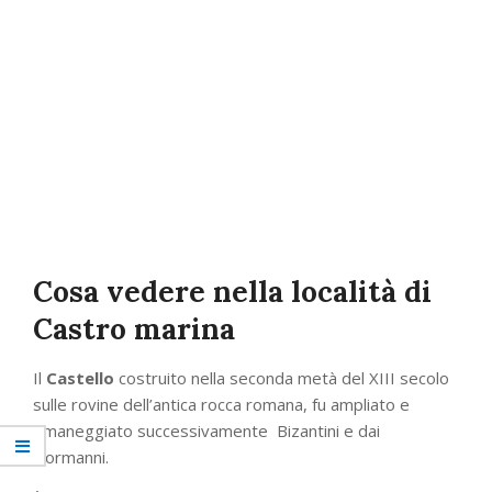
Cosa vedere nella località di
Castro marina
Il
Castello
costruito nella seconda metà del XIII secolo
sulle rovine dell’antica rocca romana, fu ampliato e
rimaneggiato successivamente Bizantini e dai
Normanni.