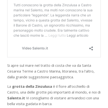
Si apre sul mare nel tratto di costa che va da Santa
Cesarea Terme a Castro Marina, litoranea, tra l’altro,
dalla grande suggestione paesaggistica.
La
grotta della Zinzulusa
è il fiore all’occhiello di
Castro, una delle grotte più importanti al mondo, e noi di
Salento.it
Vi consigliamo di visitare arrivandoci con una
bella visita guidata in barca.