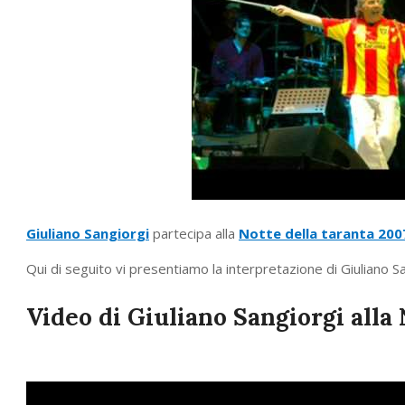
Giuliano Sangiorgi
partecipa alla
Notte della taranta 200
Qui di seguito vi presentiamo la interpretazione di Giuliano San
Video di Giuliano Sangiorgi alla