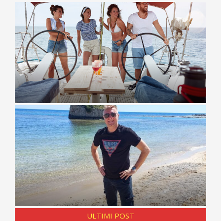
ULTIMI POST