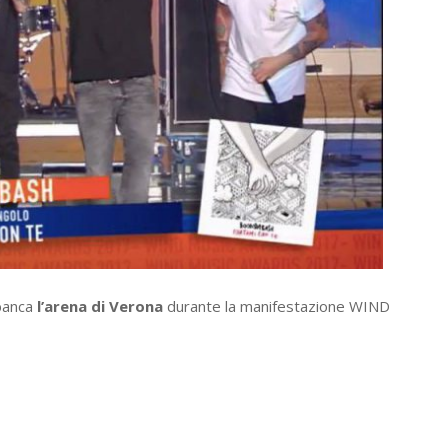
sbanca
l’arena di Verona
durante la manifestazione WIND