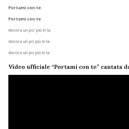
Portami con te
Portami con te
Ancora un po’ più in la
Ancora un po più in la
Ancora un po più in la
Video ufficiale “Portami con te” cantata