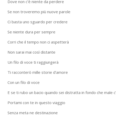
Dove non c’è niente da perdere
Se non troveremo più nuove parole
Ci basta uno sguardo per credere
Se niente dura per sempre
Corri che il tempo non ci aspetterà
Non sarai mai così distante
Un filo di voce ti raggiungerà
Ti racconterò mille storie d’amore
Con un filo di voce
E se ti rubo un bacio quando sei distratta in fondo che male c
Portami con te in questo viaggio
Senza meta ne destinazione