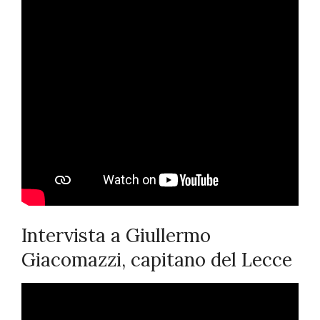
Intervista a Giullermo
Giacomazzi, capitano del Lecce