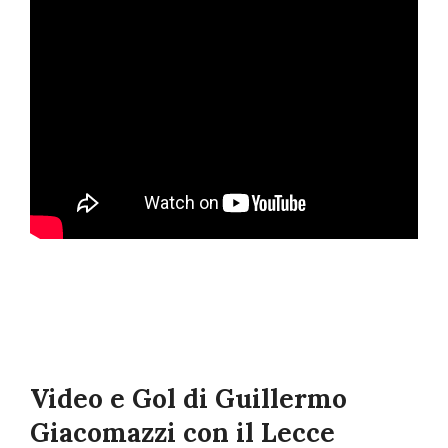
Video e Gol di Guillermo
Giacomazzi con il Lecce